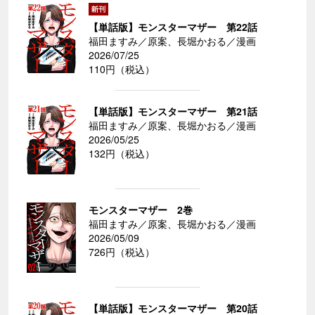
【単話版】モンスターマザー 第22話
福田ますみ／原案、長堀かおる／漫画
2026/07/25
110円（税込）
【単話版】モンスターマザー 第21話
福田ますみ／原案、長堀かおる／漫画
2026/05/25
132円（税込）
モンスターマザー 2巻
福田ますみ／原案、長堀かおる／漫画
2026/05/09
726円（税込）
【単話版】モンスターマザー 第20話