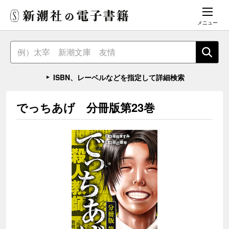
メニュー
ISBN、レーベルなどを指定して詳細検索
でっちあげ 分冊版第23巻