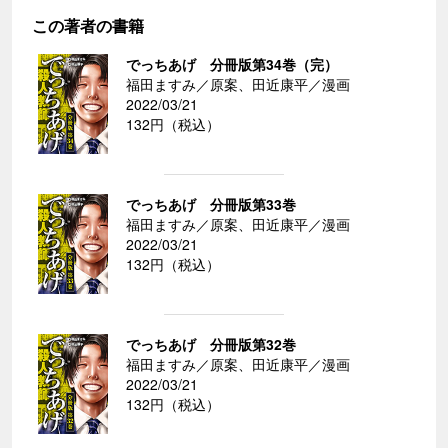
この著者の書籍
でっちあげ 分冊版第34巻（完）
福田ますみ／原案、田近康平／漫画
2022/03/21
132円（税込）
でっちあげ 分冊版第33巻
福田ますみ／原案、田近康平／漫画
2022/03/21
132円（税込）
でっちあげ 分冊版第32巻
福田ますみ／原案、田近康平／漫画
2022/03/21
132円（税込）