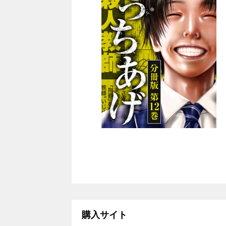
購入サイト