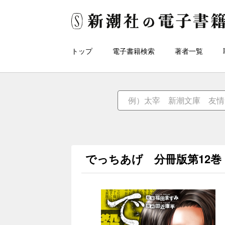
トップ
電子書籍検索
著者一覧
でっちあげ 分冊版第12巻