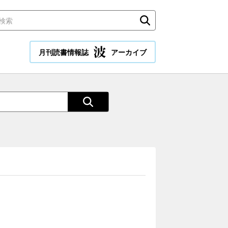
月刊読書情報誌
アーカイブ