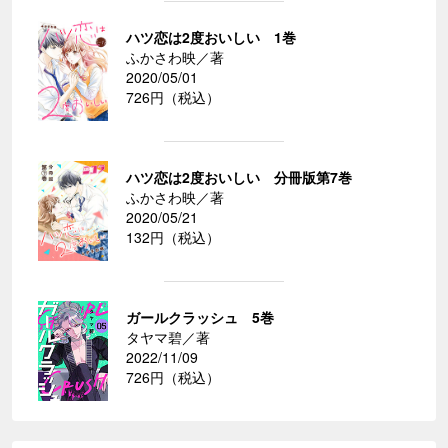
ハツ恋は2度おいしい 1巻
ふかさわ映／著
2020/05/01
726円（税込）
ハツ恋は2度おいしい 分冊版第7巻
ふかさわ映／著
2020/05/21
132円（税込）
ガールクラッシュ 5巻
タヤマ碧／著
2022/11/09
726円（税込）