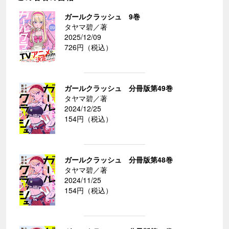
ガールクラッシュ 9巻
タヤマ碧／著
2025/12/09
726円（税込）
ガールクラッシュ 分冊版第49巻
タヤマ碧／著
2024/12/25
154円（税込）
ガールクラッシュ 分冊版第48巻
タヤマ碧／著
2024/11/25
154円（税込）