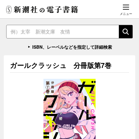
メニュー
ISBN、レーベルなどを指定して詳細検索
ガールクラッシュ 分冊版第7巻