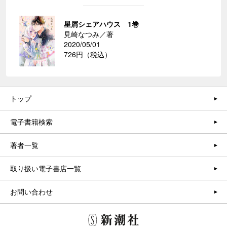
星屑シェアハウス 1巻
見崎なつみ／著
2020/05/01
726円（税込）
トップ
電子書籍検索
著者一覧
取り扱い電子書店一覧
お問い合わせ