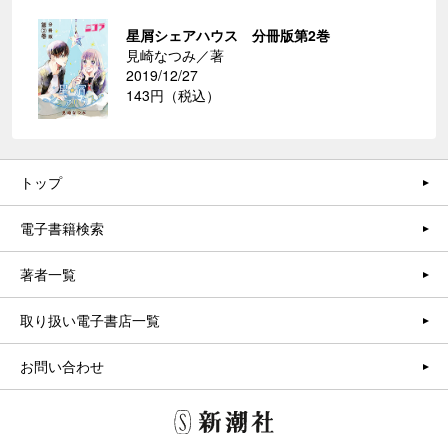
星屑シェアハウス 分冊版第2巻
見崎なつみ／著
2019/12/27
143円（税込）
トップ
電子書籍検索
著者一覧
取り扱い電子書店一覧
お問い合わせ