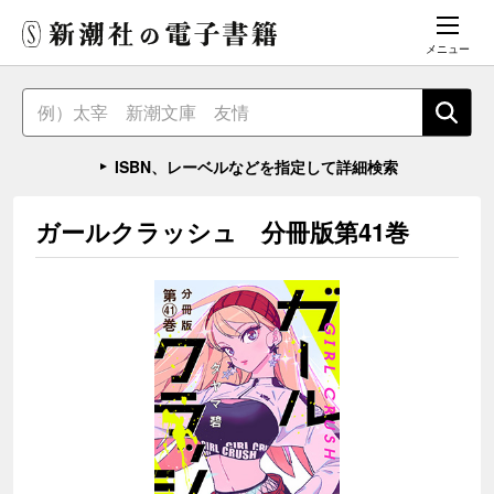
メニュー
ISBN、レーベルなどを指定して詳細検索
ガールクラッシュ 分冊版第41巻