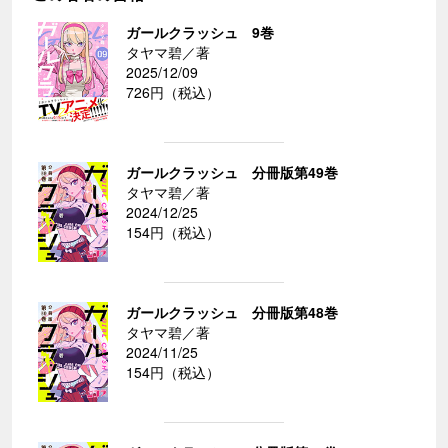
ガールクラッシュ 9巻
タヤマ碧／著
2025/12/09
726円（税込）
ガールクラッシュ 分冊版第49巻
タヤマ碧／著
2024/12/25
154円（税込）
ガールクラッシュ 分冊版第48巻
タヤマ碧／著
2024/11/25
154円（税込）