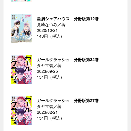
星屑シェアハウス 分冊版第12巻
見崎なつみ／著
2020/10/21
143円（税込）
ガールクラッシュ 分冊版第34巻
タヤマ碧／著
2023/09/25
154円（税込）
ガールクラッシュ 分冊版第27巻
タヤマ碧／著
2023/02/21
154円（税込）