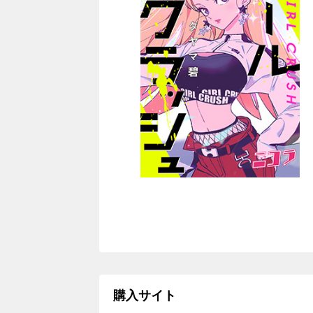
購入サイト