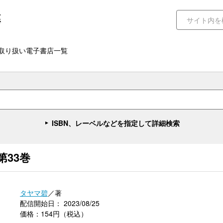
取り扱い電子書店一覧
ISBN、レーベルなどを指定して詳細検索
33巻
タヤマ碧
／著
配信開始日： 2023/08/25
価格：154円（税込）