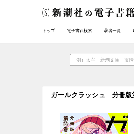
トップ
電子書籍検索
著者一覧
ガールクラッシュ 分冊版第