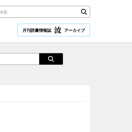
月刊読書情報誌
アーカイブ