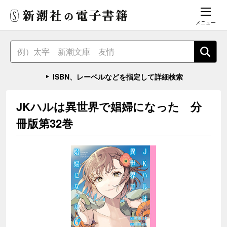
メニュー
ISBN、レーベルなどを指定して詳細検索
JKハルは異世界で娼婦になった 分
冊版第32巻