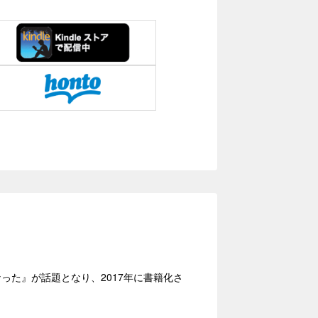
なった』が話題となり、2017年に書籍化さ