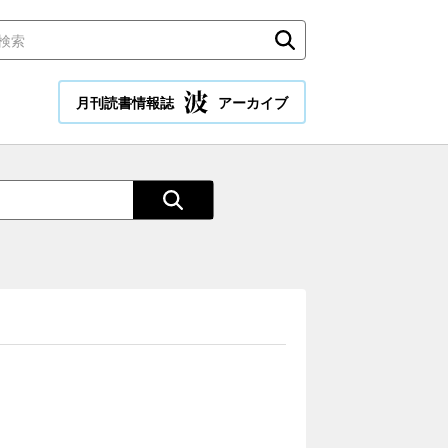
月刊読書情報誌
アーカイブ