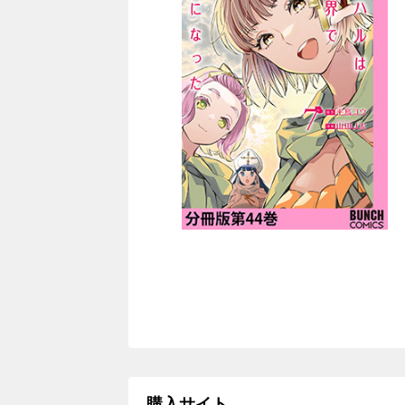
購入サイト