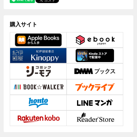
購入サイト