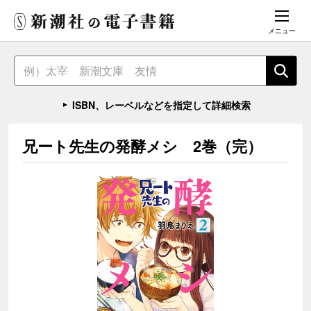
メニュー
ISBN、レーベルなどを指定して詳細検索
兄ート先生の発酵メシ 2巻（完）