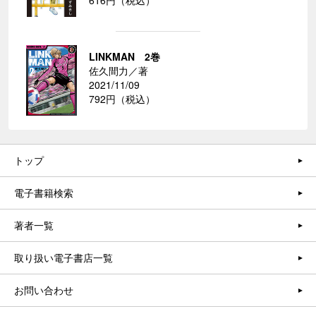
616円（税込）
LINKMAN 2巻
佐久間力／著
2021/11/09
792円（税込）
トップ
電子書籍検索
著者一覧
取り扱い電子書店一覧
お問い合わせ