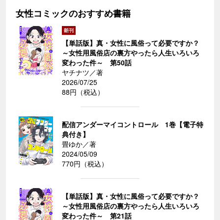
女性コミックのおすすめ書籍
【単話版】真・女性に風俗って必要ですか？
～女性用風俗店の裏方やったら人生いろいろ
変わった件～ 第50話
ヤチナツ／著
2026/07/25
88円（税込）
配信アンダーマイコントロール 1巻【電子特
典付き】
畳ゆか／著
2024/05/09
770円（税込）
【単話版】真・女性に風俗って必要ですか？
～女性用風俗店の裏方やったら人生いろいろ
変わった件～ 第21話