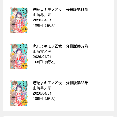
恋せよキモノ乙女 分冊版第88巻
山崎零／著
2026/04/01
198円（税込）
恋せよキモノ乙女 分冊版第87巻
山崎零／著
2026/04/01
165円（税込）
恋せよキモノ乙女 分冊版第86巻
山崎零／著
2026/04/01
198円（税込）