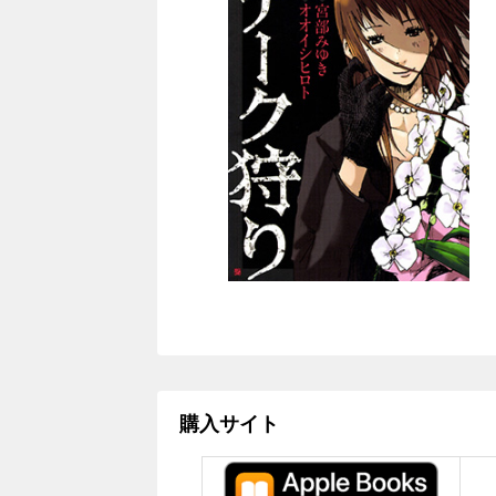
購入サイト