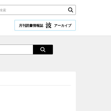
月刊読書情報誌
アーカイブ