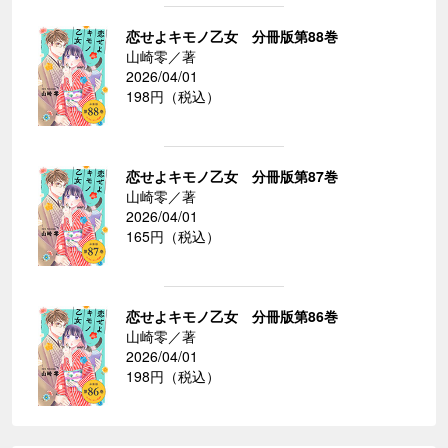
恋せよキモノ乙女 分冊版第88巻
山崎零／著
2026/04/01
198円（税込）
恋せよキモノ乙女 分冊版第87巻
山崎零／著
2026/04/01
165円（税込）
恋せよキモノ乙女 分冊版第86巻
山崎零／著
2026/04/01
198円（税込）