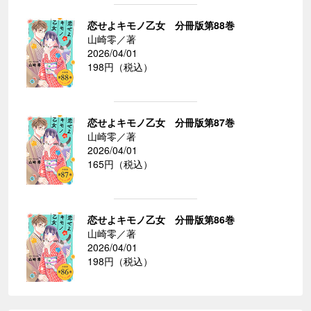
恋せよキモノ乙女 分冊版第88巻
山崎零／著
2026/04/01
198円（税込）
恋せよキモノ乙女 分冊版第87巻
山崎零／著
2026/04/01
165円（税込）
恋せよキモノ乙女 分冊版第86巻
山崎零／著
2026/04/01
198円（税込）