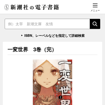
メニュー
ISBN、レーベルなどを指定して詳細検索
一変世界 3巻（完）