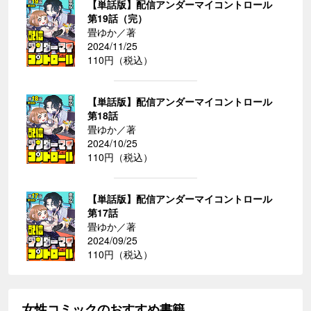
【単話版】配信アンダーマイコントロール
第19話（完）
畳ゆか／著
2024/11/25
110円（税込）
【単話版】配信アンダーマイコントロール
第18話
畳ゆか／著
2024/10/25
110円（税込）
【単話版】配信アンダーマイコントロール
第17話
畳ゆか／著
2024/09/25
110円（税込）
女性コミックのおすすめ書籍