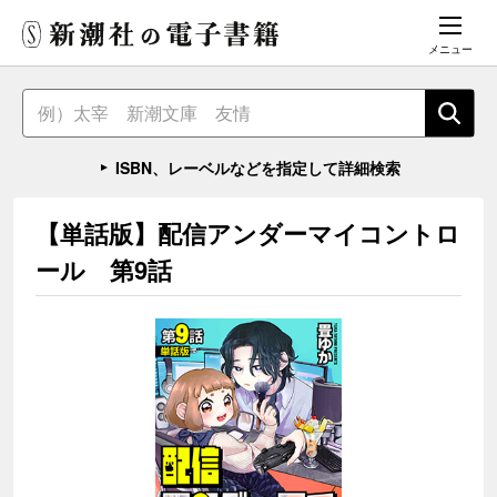
メニュー
ISBN、レーベルなどを指定して詳細検索
【単話版】配信アンダーマイコントロ
ール 第9話