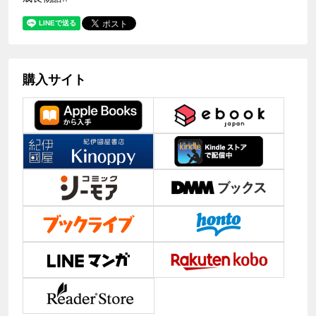
購入サイト