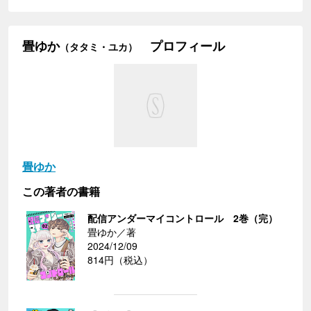
畳ゆか
プロフィール
（タタミ・ユカ）
畳ゆか
この著者の書籍
配信アンダーマイコントロール 2巻（完）
畳ゆか／著
2024/12/09
814円（税込）