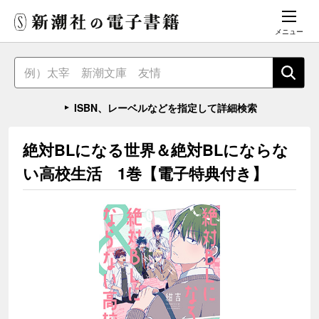
メニュー
ISBN、レーベルなどを指定して詳細検索
絶対BLになる世界＆絶対BLにならな
い高校生活 1巻【電子特典付き】