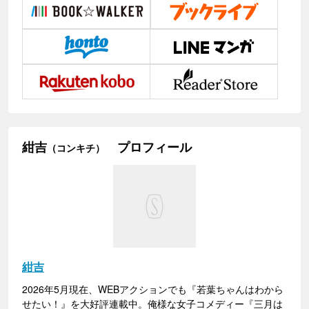
紺吉
プロフィール
（コンキチ）
紺吉
2026年5月現在、WEBアクションでも『若葉ちゃんはわから
せたい！』を大好評連載中。俺様な女子コメディー『三月は