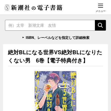
メニュー
ISBN、レーベルなどを指定して詳細検索
絶対BLになる世界VS絶対BLになりた
くない男 6巻【電子特典付き】