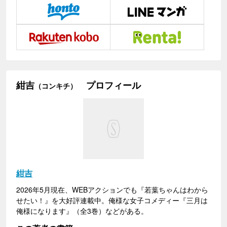
紺吉
プロフィール
（コンキチ）
紺吉
2026年5月現在、WEBアクションでも『若葉ちゃんはわから
せたい！』を大好評連載中。俺様な女子コメディー『三月は
俺様になります』（全3巻）などがある。