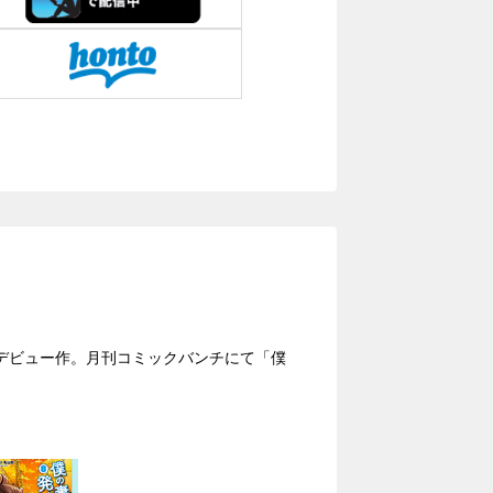
デビュー作。月刊コミックバンチにて「僕