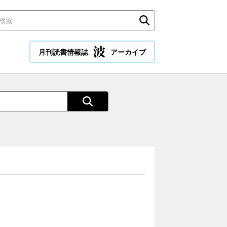
月刊読書情報誌
アーカイブ