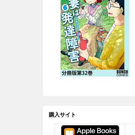
購入サイト