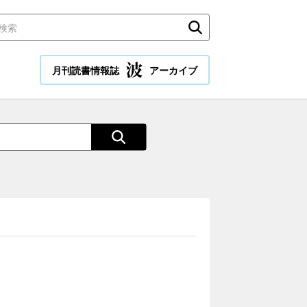
月刊読書情報誌
アーカイブ