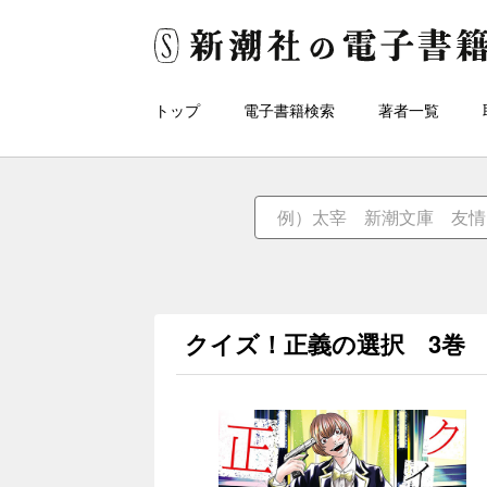
トップ
電子書籍検索
著者一覧
クイズ！正義の選択 3巻