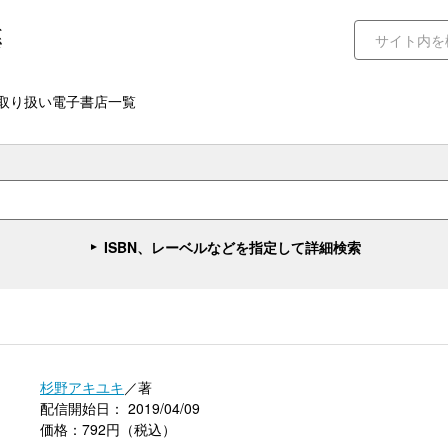
取り扱い電子書店一覧
ISBN、レーベルなどを指定して詳細検索
杉野アキユキ
／著
配信開始日： 2019/04/09
価格：792円（税込）