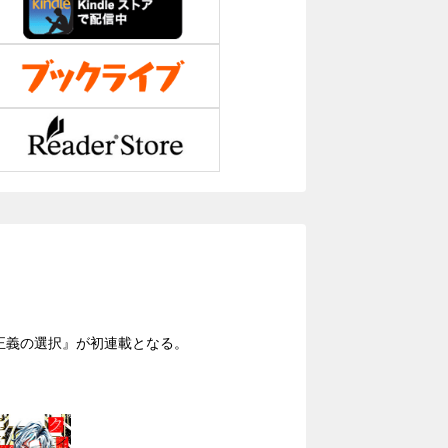
正義の選択』が初連載となる。