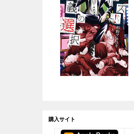
購入サイト