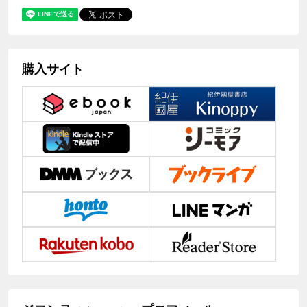
購入サイト