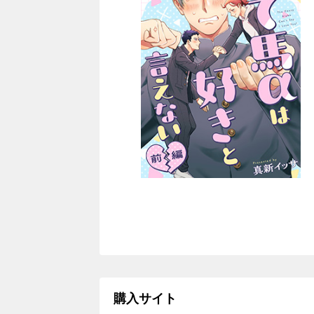
購入サイト