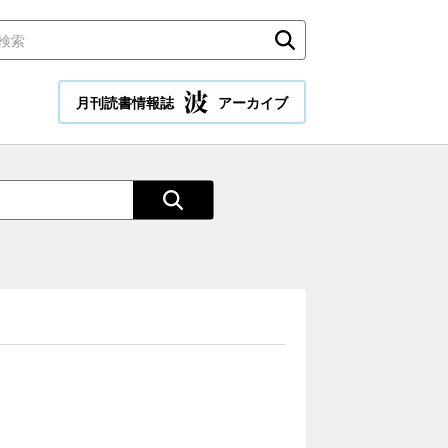
月刊読書情報誌
アーカイブ