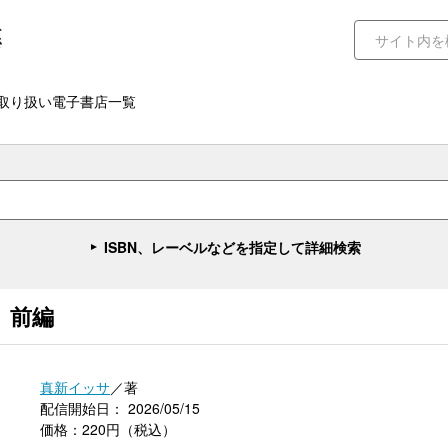
取り扱い電子書店一覧
ISBN、レーベルなどを指定して詳細検索
 前編
真新イッサ
／著
配信開始日： 2026/05/15
価格：220円（税込）