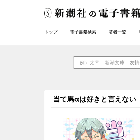
トップ
電子書籍検索
著者一覧
当て馬αは好きと言えない