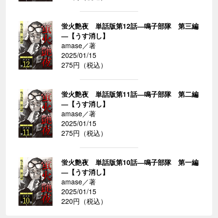
蛍火艶夜 単話版第12話―鳴子部隊 第三編
―【うす消し】
amase／著
2025/01/15
275円（税込）
蛍火艶夜 単話版第11話―鳴子部隊 第二編
―【うす消し】
amase／著
2025/01/15
275円（税込）
蛍火艶夜 単話版第10話―鳴子部隊 第一編
―【うす消し】
amase／著
2025/01/15
220円（税込）