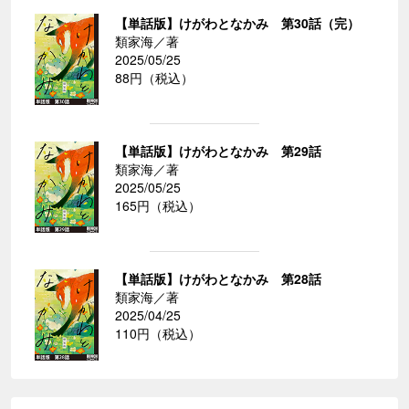
【単話版】けがわとなかみ 第30話（完）
類家海／著
2025/05/25
88円（税込）
【単話版】けがわとなかみ 第29話
類家海／著
2025/05/25
165円（税込）
【単話版】けがわとなかみ 第28話
類家海／著
2025/04/25
110円（税込）