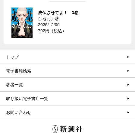
成仏させてよ！ 3巻
百地元／著
2025/12/09
792円（税込）
トップ
電子書籍検索
著者一覧
取り扱い電子書店一覧
お問い合わせ