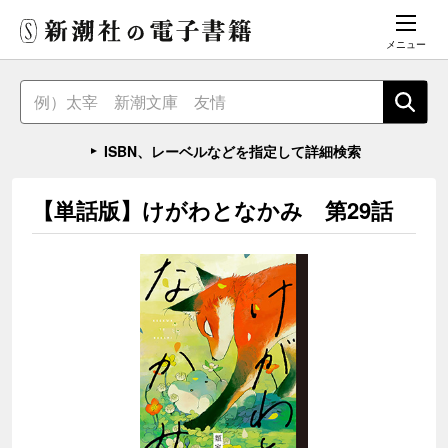
メニュー
ISBN、レーベルなどを指定して詳細検索
【単話版】けがわとなかみ 第29話