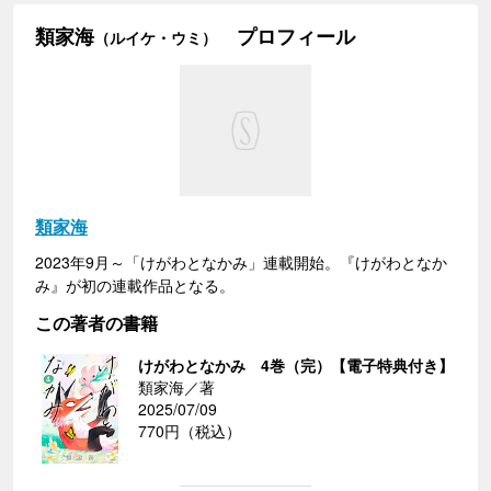
類家海
プロフィール
（ルイケ・ウミ）
類家海
2023年9月～「けがわとなかみ」連載開始。『けがわとなか
み』が初の連載作品となる。
この著者の書籍
けがわとなかみ 4巻（完）【電子特典付き】
類家海／著
2025/07/09
770円（税込）