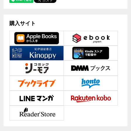
購入サイト