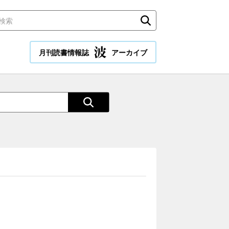
月刊読書情報誌
アーカイブ