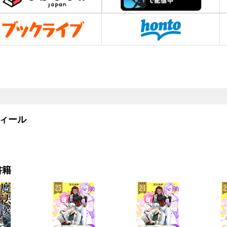
ィール
書籍