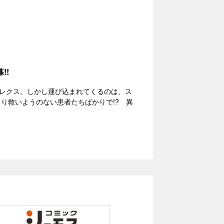
!!
レクス。しかし運び込まれてくるのは、ス
より救いようのない患者たちばかりで!? 異