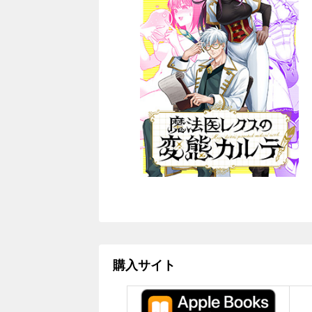
購入サイト