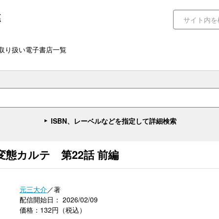
取り扱い電子書店一覧
ISBN、レーベルなどを指定して詳細検索
態カルテ 第22話 前編
元三大介
／著
配信開始日： 2026/02/09
価格：132円（税込）