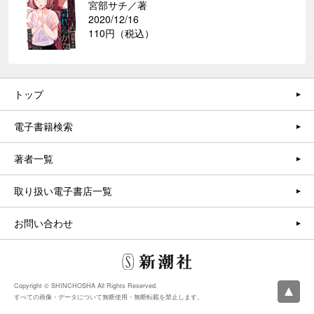
宮部サチ／著
2020/12/16
110円（税込）
トップ
電子書籍検索
著者一覧
取り扱い電子書店一覧
お問い合わせ
Copyright © SHINCHOSHA All Rights Reserved.
すべての画像・データについて無断使用・無断転載を禁止します。