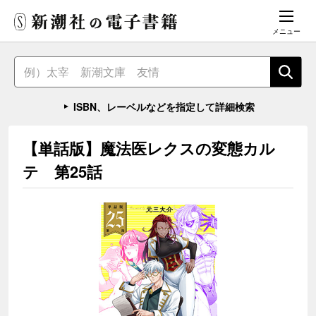
メニュー
ISBN、レーベルなどを指定して詳細検索
【単話版】魔法医レクスの変態カル
テ 第25話