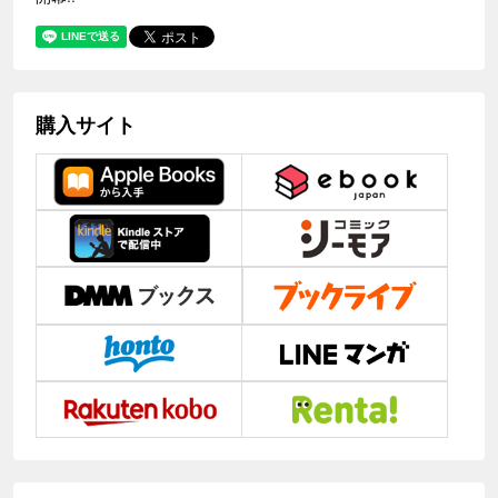
購入サイト