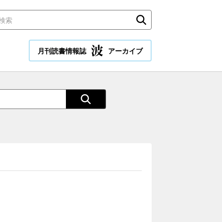
月刊読書情報誌
アーカイブ