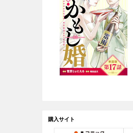
購入サイト