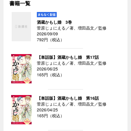
書籍一覧
酒蔵かもし婚 3巻
菅原じょにえる／著、増田晶文／監修
2026/09/09
792円（税込）
【単話版】酒蔵かもし婚 第17話
菅原じょにえる／著、増田晶文／監修
2026/06/25
165円（税込）
【単話版】酒蔵かもし婚 第16話
菅原じょにえる／著、増田晶文／監修
2026/04/25
165円（税込）