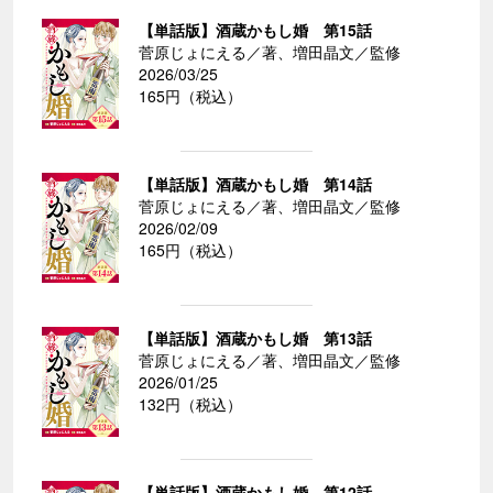
【単話版】酒蔵かもし婚 第15話
菅原じょにえる／著、増田晶文／監修
2026/03/25
165円（税込）
【単話版】酒蔵かもし婚 第14話
菅原じょにえる／著、増田晶文／監修
2026/02/09
165円（税込）
【単話版】酒蔵かもし婚 第13話
菅原じょにえる／著、増田晶文／監修
2026/01/25
132円（税込）
【単話版】酒蔵かもし婚 第12話