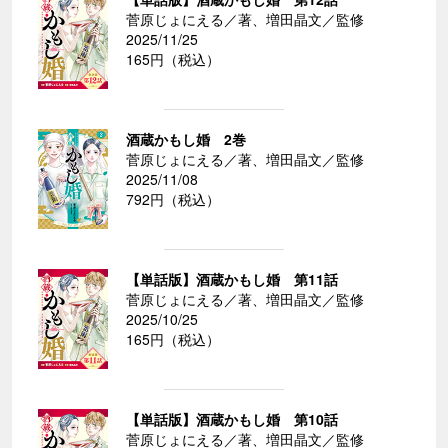
菅原じょにえる／著、増田晶文／監修
2025/11/25
165円（税込）
酒蔵かもし婚 2巻
菅原じょにえる／著、増田晶文／監修
2025/11/08
792円（税込）
【単話版】酒蔵かもし婚 第11話
菅原じょにえる／著、増田晶文／監修
2025/10/25
165円（税込）
【単話版】酒蔵かもし婚 第10話
菅原じょにえる／著、増田晶文／監修