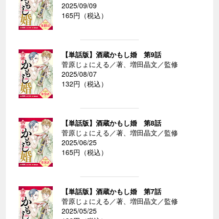
2025/09/09
165円（税込）
【単話版】酒蔵かもし婚 第9話
菅原じょにえる／著、増田晶文／監修
2025/08/07
132円（税込）
【単話版】酒蔵かもし婚 第8話
菅原じょにえる／著、増田晶文／監修
2025/06/25
165円（税込）
【単話版】酒蔵かもし婚 第7話
菅原じょにえる／著、増田晶文／監修
2025/05/25