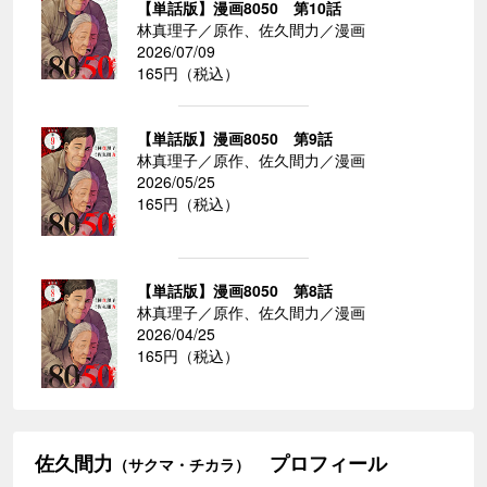
【単話版】漫画8050 第10話
林真理子／原作、佐久間力／漫画
2026/07/09
165円（税込）
【単話版】漫画8050 第9話
林真理子／原作、佐久間力／漫画
2026/05/25
165円（税込）
【単話版】漫画8050 第8話
林真理子／原作、佐久間力／漫画
2026/04/25
165円（税込）
佐久間力
プロフィール
（サクマ・チカラ）