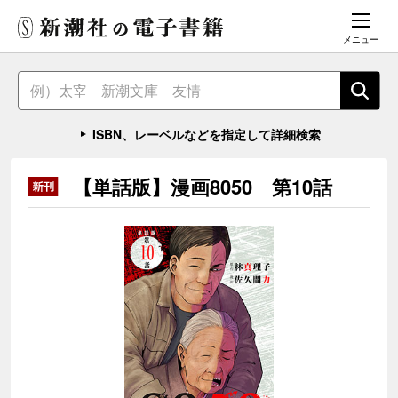
メニュー
ISBN、レーベルなどを指定して詳細検索
【単話版】漫画8050 第10話