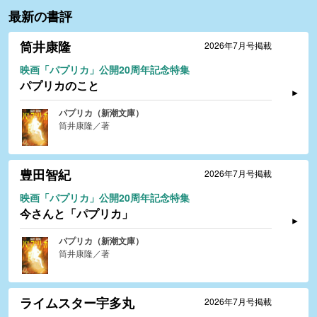
最新の書評
筒井康隆
2026年7月号掲載
映画「パプリカ」公開20周年記念特集
パプリカのこと
パプリカ（新潮文庫）
筒井康隆／著
豊田智紀
2026年7月号掲載
映画「パプリカ」公開20周年記念特集
今さんと「パプリカ」
パプリカ（新潮文庫）
筒井康隆／著
ライムスター宇多丸
2026年7月号掲載