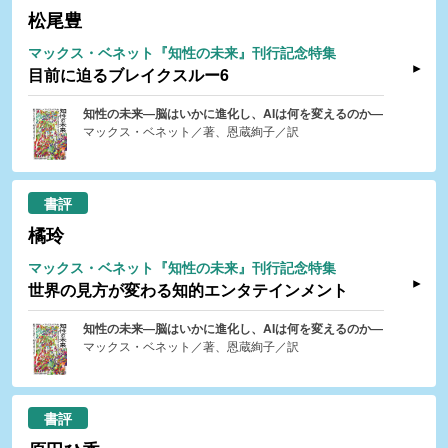
松尾豊
マックス・ベネット『知性の未来』刊行記念特集
目前に迫るブレイクスルー6
知性の未来―脳はいかに進化し、AIは何を変えるのか―
マックス・ベネット／著、恩蔵絢子／訳
書評
橘玲
マックス・ベネット『知性の未来』刊行記念特集
世界の見方が変わる知的エンタテインメント
知性の未来―脳はいかに進化し、AIは何を変えるのか―
マックス・ベネット／著、恩蔵絢子／訳
書評