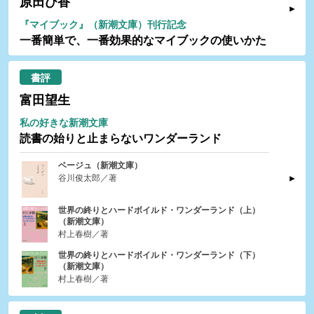
原田ひ香
『マイブック』（新潮文庫）刊行記念
一番簡単で、一番効果的なマイブックの使いかた
書評
富田望生
私の好きな新潮文庫
読書の始りと止まらないワンダーランド
ベージュ（新潮文庫）
谷川俊太郎／著
世界の終りとハードボイルド・ワンダーランド（上）
（新潮文庫）
村上春樹／著
世界の終りとハードボイルド・ワンダーランド（下）
（新潮文庫）
村上春樹／著