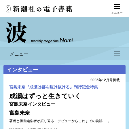
メニュー
メニュー
インタビュー
2025年12月号掲載
宮島未奈『成瀬は都を駆け抜ける』刊行記念特集
成瀬はずっと生きていく
宮島未奈インタビュー
宮島未奈
著者と担当編集者が振り返る、デビューからこれまでの軌跡──。