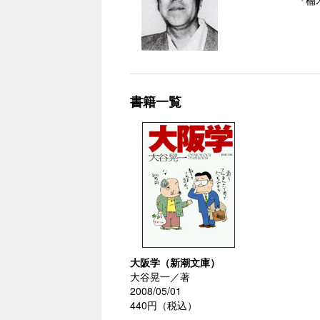
『楠
書籍一覧
大阪学（新潮文庫）
大谷晃一／著
2008/05/01
440円（税込）