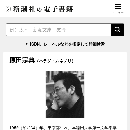
メニュー
ISBN、レーベルなどを指定して詳細検索
原田宗典
（ハラダ・ムネノリ）
1959（昭和34）年、東京都生れ。早稲田大学第一文学部卒