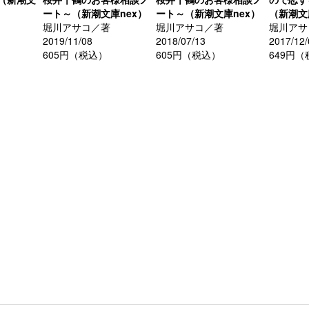
ート～（新潮文庫nex）
ート～（新潮文庫nex）
（新潮文
堀川アサコ／著
堀川アサコ／著
堀川アサ
2019/11/08
2018/07/13
2017/12/
605円（税込）
605円（税込）
649円