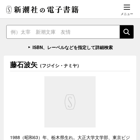
メニュー
ISBN、レーベルなどを指定して詳細検索
藤石波矢
（フジイシ・ナミヤ）
1988（昭和63）年、栃木県生れ。大正大学文学部、東京ビジ