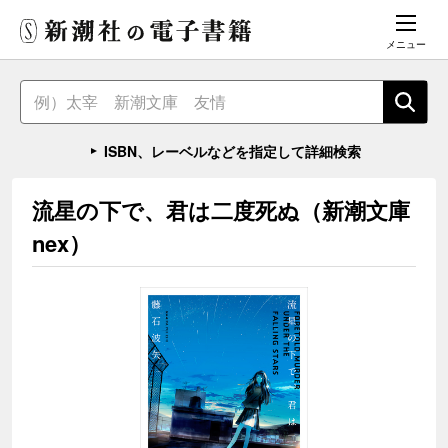
メニュー
ISBN、レーベルなどを指定して詳細検索
流星の下で、君は二度死ぬ（新潮文庫
nex）