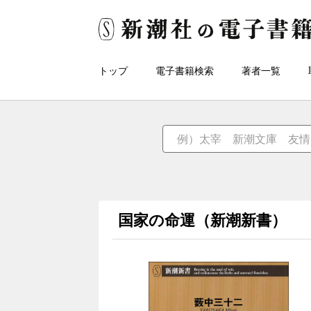
トップ
電子書籍検索
著者一覧
国家の命運（新潮新書）