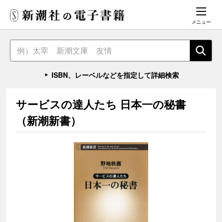
メニュー
ISBN、レーベルなどを指定して詳細検索
サービスの達人たち 日本一の秘書
（新潮新書）