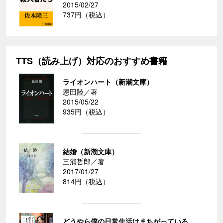
2015/02/27
737円（税込）
TTS（読み上げ）対応のおすすめ書籍
ライオンハート（新潮文庫）
恩田陸／著
2015/05/22
935円（税込）
結婚（新潮文庫）
三浦哲郎／著
2017/01/27
814円（税込）
どうやら僕の日常生活はまちがっている