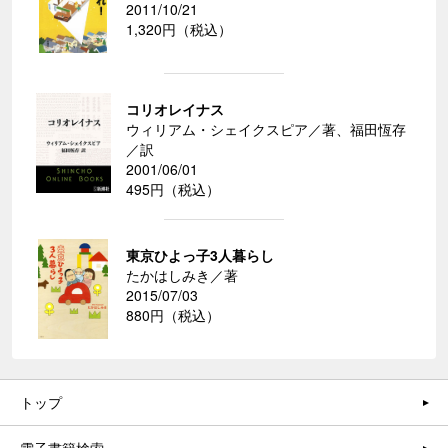
2011/10/21
1,320円（税込）
コリオレイナス
ウィリアム・シェイクスピア／著、福田恆存
／訳
2001/06/01
495円（税込）
東京ひよっ子3人暮らし
たかはしみき／著
2015/07/03
880円（税込）
トップ
電子書籍検索