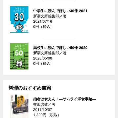
中学生に読んでほしい30冊 2021
新潮文庫編集部／著
2021/07/16
0円（税込）
高校生に読んでほしい50冊 2020
新潮文庫編集部／著
2020/05/08
0円（税込）
料理のおすすめ書籍
拙者は食えん！―サムライ洋食事始―
熊田忠雄／著
2011/10/07
1,320円（税込）