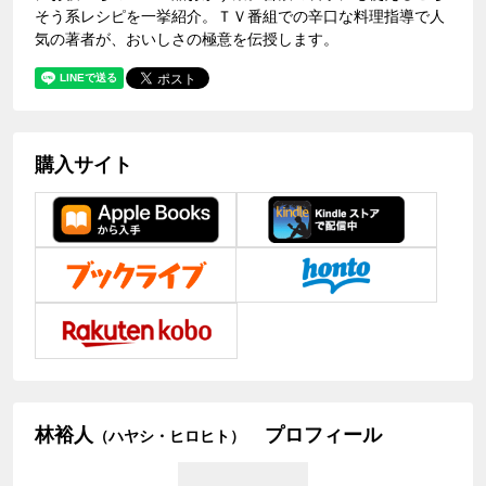
そう系レシピを一挙紹介。ＴＶ番組での辛口な料理指導で人
気の著者が、おいしさの極意を伝授します。
購入サイト
林裕人
プロフィール
（ハヤシ・ヒロヒト）