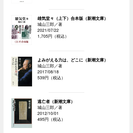
雄気堂々（上下）合本版（新潮文庫）
城山三郎／著
2021/07/22
1,705円（税込）
よみがえる力は、どこに（新潮文庫）
城山三郎／著
2017/08/18
539円（税込）
逃亡者（新潮文庫）
城山三郎／著
2012/10/01
495円（税込）