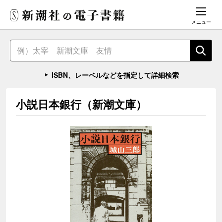
メニュー
ISBN、レーベルなどを指定して詳細検索
小説日本銀行（新潮文庫）