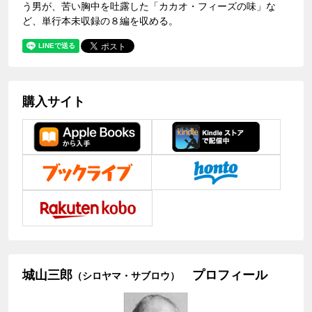
う男が、苦い胸中を吐露した「カカオ・フィーズの味」な
ど、単行本未収録の８編を収める。
購入サイト
城山三郎
プロフィール
（シロヤマ・サブロウ）