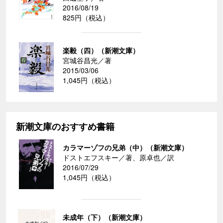
2016/08/19
825円（税込）
楽毅（四）（新潮文庫）
宮城谷昌光／著
2015/03/06
1,045円（税込）
新潮文庫のおすすめ書籍
カラマーゾフの兄弟（中）（新潮文庫）
ドストエフスキー／著、原卓也／訳
2016/07/29
1,045円（税込）
未成年（下）（新潮文庫）