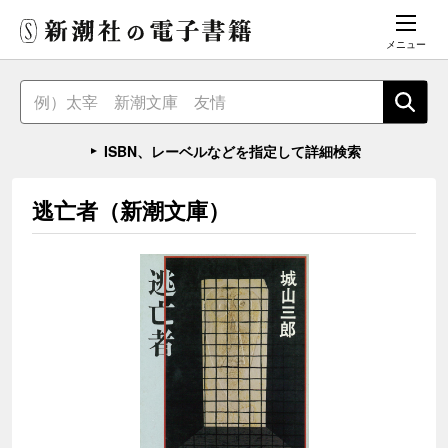
メニュー
ISBN、レーベルなどを指定して詳細検索
逃亡者（新潮文庫）