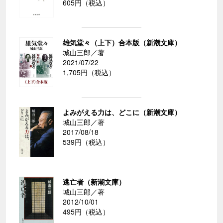
605円（税込）
雄気堂々（上下）合本版（新潮文庫）
城山三郎／著
2021/07/22
1,705円（税込）
よみがえる力は、どこに（新潮文庫）
城山三郎／著
2017/08/18
539円（税込）
逃亡者（新潮文庫）
城山三郎／著
2012/10/01
495円（税込）