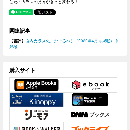
なたのカラスの見方がきっと変わる！
関連記事
【書評】
脳内カラス化、おそるべし（2020年4月号掲載） 仲
野徹
購入サイト