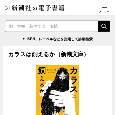
メニュー
ISBN、レーベルなどを指定して詳細検索
カラスは飼えるか（新潮文庫）