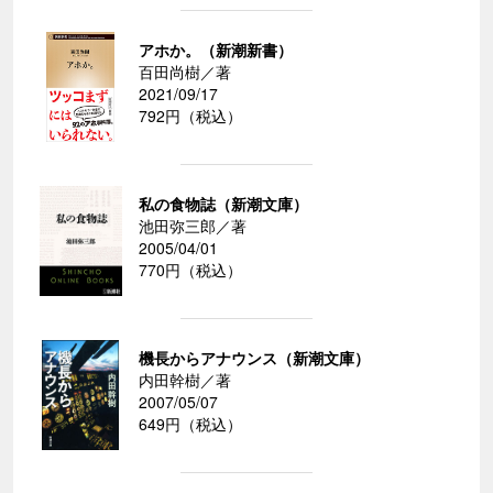
アホか。（新潮新書）
百田尚樹／著
2021/09/17
792円（税込）
私の食物誌（新潮文庫）
池田弥三郎／著
2005/04/01
770円（税込）
機長からアナウンス（新潮文庫）
内田幹樹／著
2007/05/07
649円（税込）