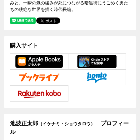
みと、一瞬の気の緩みが死につながる暗黒街にうごめく男た
ちの凄絶な世界を描く時代長編。
購入サイト
池波正太郎
プロフィー
（イケナミ・ショウタロウ）
ル