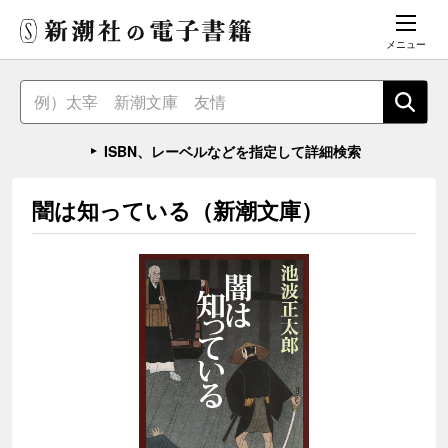
メニュー
ISBN、レーベルなどを指定して詳細検索
闇は知っている（新潮文庫）