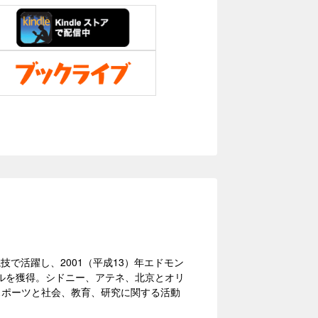
陸上競技で活躍し、2001（平成13）年エドモン
ダルを獲得。シドニー、アテネ、北京とオリ
はスポーツと社会、教育、研究に関する活動