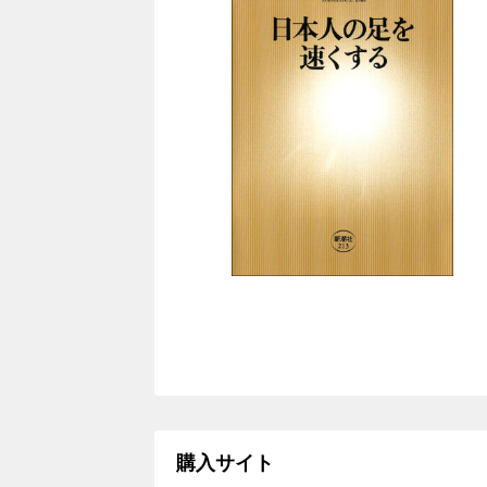
購入サイト