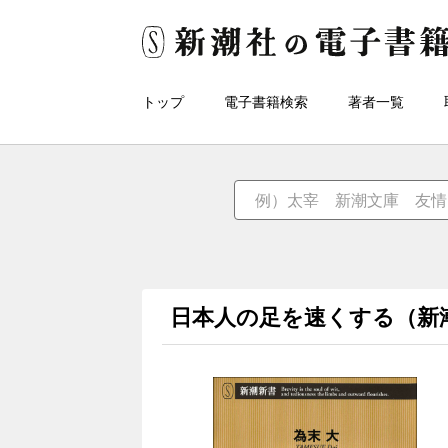
トップ
電子書籍検索
著者一覧
日本人の足を速くする（新