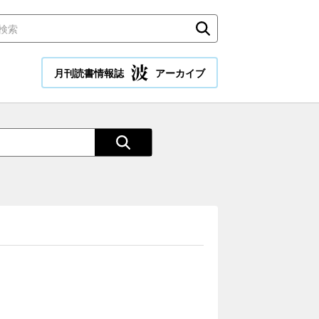
月刊読書情報誌
アーカイブ