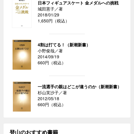
日本フィギュアスケート 金メダルへの挑戦
城田憲子／著
2018/01/29
1,650円（税込）
4割は打てる！（新潮新書）
小野俊哉／著
2014/09/19
660円（税込）
一流選手の親はどこが違うのか（新潮新書）
杉山芙沙子／著
2012/05/18
660円（税込）
登山のおすすめ書籍