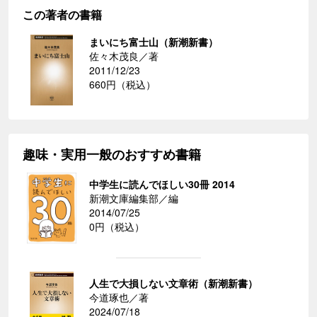
この著者の書籍
まいにち富士山（新潮新書）
佐々木茂良／著
2011/12/23
660円（税込）
趣味・実用一般のおすすめ書籍
中学生に読んでほしい30冊 2014
新潮文庫編集部／編
2014/07/25
0円（税込）
人生で大損しない文章術（新潮新書）
今道琢也／著
2024/07/18