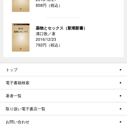
858円（税込）
薬物とセックス（新潮新書）
溝口敦／著
2016/12/23
792円（税込）
トップ
電子書籍検索
著者一覧
取り扱い電子書店一覧
お問い合わせ