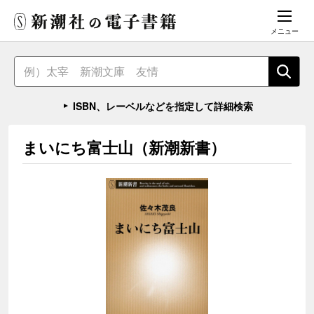
メニュー
ISBN、レーベルなどを指定して詳細検索
まいにち富士山（新潮新書）