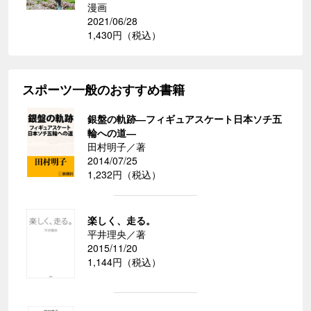
漫画
2021/06/28
1,430円（税込）
スポーツ一般のおすすめ書籍
銀盤の軌跡―フィギュアスケート日本ソチ五
輪への道―
田村明子／著
2014/07/25
1,232円（税込）
楽しく、走る。
平井理央／著
2015/11/20
1,144円（税込）