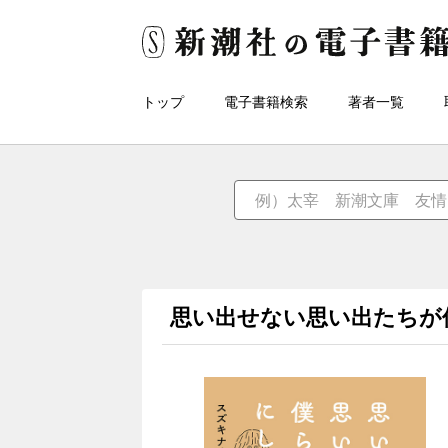
トップ
電子書籍検索
著者一覧
思い出せない思い出たちが