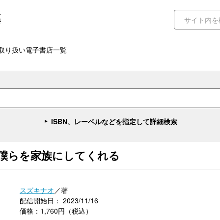
取り扱い電子書店一覧
ISBN、レーベルなどを指定して詳細検索
僕らを家族にしてくれる
スズキナオ
／著
配信開始日： 2023/11/16
価格：1,760円（税込）