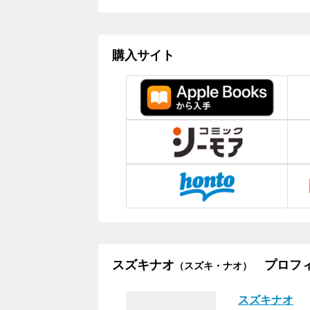
購入サイト
スズキナオ
プロフィ
（スズキ・ナオ）
スズキナオ