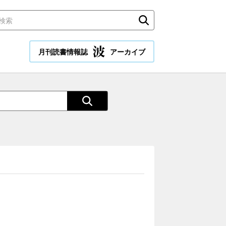
月刊読書情報誌
アーカイブ