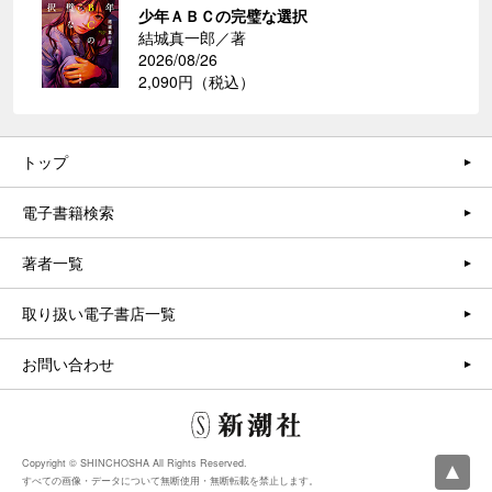
少年ＡＢＣの完璧な選択
結城真一郎／著
2026/08/26
2,090円（税込）
トップ
電子書籍検索
著者一覧
取り扱い電子書店一覧
お問い合わせ
Copyright © SHINCHOSHA All Rights Reserved.
すべての画像・データについて無断使用・無断転載を禁止します。