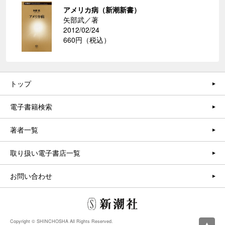
アメリカ病（新潮新書）
矢部武／著
2012/02/24
660円（税込）
トップ
電子書籍検索
著者一覧
取り扱い電子書店一覧
お問い合わせ
Copyright © SHINCHOSHA All Rights Reserved.