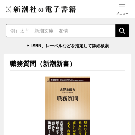
メニュー
ISBN、レーベルなどを指定して詳細検索
職務質問（新潮新書）