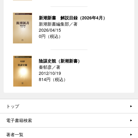
新潮新書 解説目録（2026年4月）
新潮新書編集部／著
2026/04/15
0円（税込）
陰謀史観（新潮新書）
秦郁彦／著
2012/10/19
814円（税込）
トップ
電子書籍検索
著者一覧