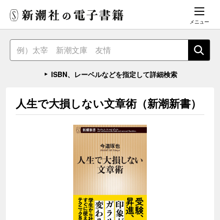
メニュー
ISBN、レーベルなどを指定して詳細検索
人生で大損しない文章術（新潮新書）