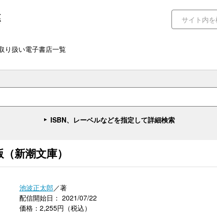
取り扱い電子書店一覧
ISBN、レーベルなどを指定して詳細検索
版（新潮文庫）
池波正太郎
／著
配信開始日： 2021/07/22
価格：2,255円（税込）