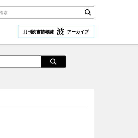
月刊読書情報誌
アーカイブ